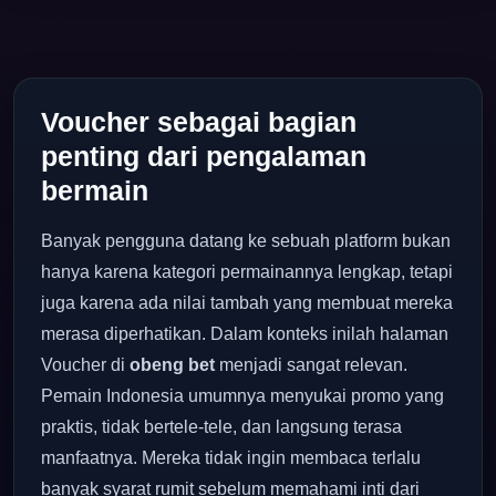
Voucher sebagai bagian
penting dari pengalaman
bermain
Banyak pengguna datang ke sebuah platform bukan
hanya karena kategori permainannya lengkap, tetapi
juga karena ada nilai tambah yang membuat mereka
merasa diperhatikan. Dalam konteks inilah halaman
Voucher di
obeng bet
menjadi sangat relevan.
Pemain Indonesia umumnya menyukai promo yang
praktis, tidak bertele-tele, dan langsung terasa
manfaatnya. Mereka tidak ingin membaca terlalu
banyak syarat rumit sebelum memahami inti dari