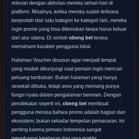
relevan dengan aktivitas mereka sehari-hari di
platform. Misalnya, ketika mereka sudah terbiasa
berpindah dari satu kategori ke kategori lain, mereka
ingin promo yang bisa ditemukan tanpa harus keluar
dari alur utama. Di sinilah
obeng bet
terasa
memahami karakter pengguna lokal.
Halaman Voucher disusun agar menjadi tempat
yang mudah dikunjungi saat pemain ingin mencari
peluang tambahan. Bukan halaman yang hanya
sesekali dibuka, tetapi area yang memang punya
fungsi nyata dalam pengalaman bermain. Dengan
pendekatan seperti ini,
obeng bet
membuat
pengguna merasa bahwa promo adalah bagian dari
ekosistem, bukan sekadar tempelan pemasaran. Ini
penting karena pemain Indonesia sangat
menghargai kejelasan dan rasa praktis.