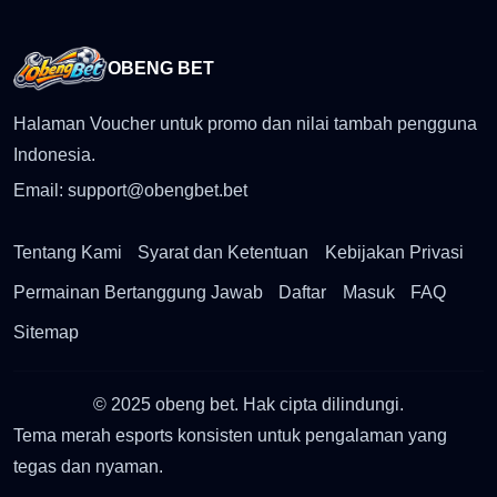
OBENG BET
Halaman Voucher untuk promo dan nilai tambah pengguna
Indonesia.
Email:
support@obengbet.bet
Tentang Kami
Syarat dan Ketentuan
Kebijakan Privasi
Permainan Bertanggung Jawab
Daftar
Masuk
FAQ
Sitemap
© 2025 obeng bet. Hak cipta dilindungi.
Tema merah esports konsisten untuk pengalaman yang
tegas dan nyaman.