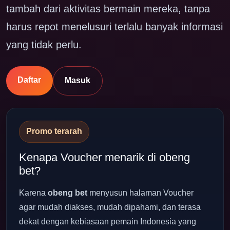
tambah dari aktivitas bermain mereka, tanpa
harus repot menelusuri terlalu banyak informasi
yang tidak perlu.
Daftar
Masuk
Promo terarah
Kenapa Voucher menarik di obeng
bet?
Karena
obeng bet
menyusun halaman Voucher
agar mudah diakses, mudah dipahami, dan terasa
dekat dengan kebiasaan pemain Indonesia yang