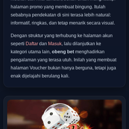
halaman promo yang membuat bingung. Itulah
sebabnya pendekatan di sini terasa lebih natural:
informatif, ringkas, dan tetap menarik secara visual.
Dengan struktur yang terhubung ke halaman akun
seperti
Daftar
dan
Masuk
, lalu dilanjutkan ke
kategori utama lain,
obeng bet
menghadirkan
pengalaman yang terasa utuh. Inilah yang membuat
halaman Voucher bukan hanya berguna, tetapi juga
enak dijelajahi berulang kali.