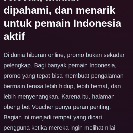
dipahami, dan menarik
untuk pemain Indonesia
aktif
Di dunia hiburan online, promo bukan sekadar
pelengkap. Bagi banyak pemain Indonesia,
promo yang tepat bisa membuat pengalaman
bermain terasa lebih hidup, lebih hemat, dan
lebih menyenangkan. Karena itu, halaman
obeng bet
Voucher punya peran penting.
Bagian ini menjadi tempat yang dicari
pengguna ketika mereka ingin melihat nilai