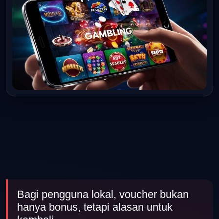
Bagi pengguna lokal, voucher bukan
hanya bonus, tetapi alasan untuk