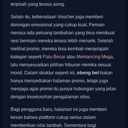
terpisah yang terasa asing.
Selain itu, keberadaan Voucher juga memberi
dorongan emosional yang cukup kuat. Pemain
merasa ada peluang tambahan yang bisa membuat
sesi bermain mereka terasa lebih menarik. Setelah
melihat promo, mereka bisa kembali menjelajahi
kategori seperti
Palu Besar
atau
Memancing Mega
,
lalu menyesuaikan pilihan hiburan mereka sesuai
mood. Dalam struktur seperti ini,
obeng bet
bukan
hanya menyediakan halaman promo, tetapi juga
menjaga agar promo itu punya hubungan yang jelas
dengan keseluruhan pengalaman situs.
Bagi pengguna baru, halaman ini juga memberi
kesan bahwa platform cukup serius dalam
memberikan nilai tambah. Sementara bagi