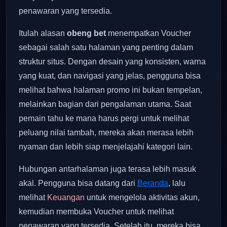
penawaran yang tersedia.
Itulah alasan
obeng bet
menempatkan Voucher
sebagai salah satu halaman yang penting dalam
struktur situs. Dengan desain yang konsisten, warna
yang kuat, dan navigasi yang jelas, pengguna bisa
melihat bahwa halaman promo ini bukan tempelan,
melainkan bagian dari pengalaman utama. Saat
pemain tahu ke mana harus pergi untuk melihat
peluang nilai tambah, mereka akan merasa lebih
nyaman dan lebih siap menjelajahi kategori lain.
Hubungan antarhalaman juga terasa lebih masuk
akal. Pengguna bisa datang dari
Beranda
, lalu
melihat
Keuangan
untuk mengelola aktivitas akun,
kemudian membuka Voucher untuk melihat
penawaran yang tersedia. Setelah itu, mereka bisa